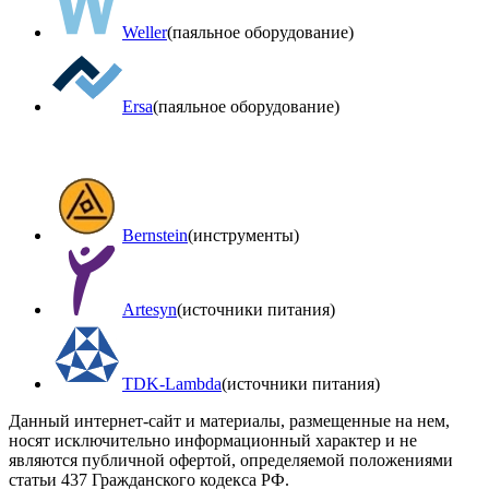
Weller
(паяльное оборудование)
Ersa
(паяльное оборудование)
Bernstein
(инструменты)
Artesyn
(источники питания)
TDK-Lambda
(источники питания)
Данный интернет-сайт и материалы, размещенные на нем,
носят исключительно информационный характер и не
являются публичной офертой, определяемой положениями
статьи 437 Гражданского кодекса РФ.