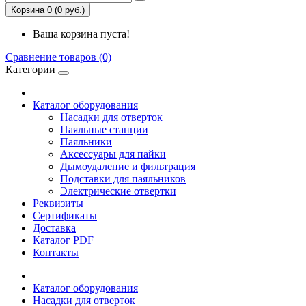
Корзина 0 (0 руб.)
Ваша корзина пуста!
Сравнение товаров (0)
Категории
Каталог оборудования
Насадки для отверток
Паяльные станции
Паяльники
Аксессуары для пайки
Дымоудаление и фильтрация
Подставки для паяльников
Электрические отвертки
Реквизиты
Сертификаты
Доставка
Каталог PDF
Контакты
Каталог оборудования
Насадки для отверток